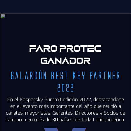
Faro Protec
ganador
galardón Best Key Partner
2022
En el Kaspersky Summit edición 2022, destacandose
en el evento más importante
del año que reunió a
canales, mayoristas, Gerentes, Directores y Socios de
la marca
en más de 30 países de toda Latinoamérica.