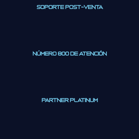
Soporte Post-Venta
Número 800 de Atención
Partner Platinum