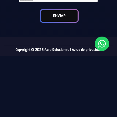
ENVIAR
Copyright © 2025 Faro Soluciones |
Aviso de privacidad