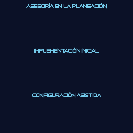
Asesoría en la Planeación
Implementación Inicial
Configuración Asistida