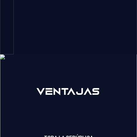
Ventajas