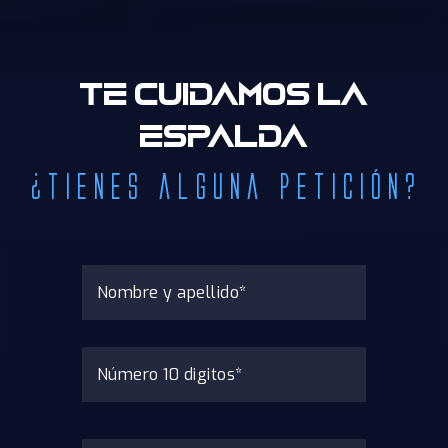
Te cuidamos la
espalda
¿Tienes alguna petición?