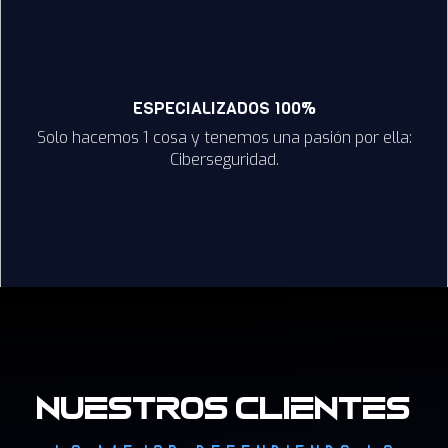
ESPECIALIZADOS 100%
Solo hacemos 1 cosa y tenemos una pasión por ella:
Ciberseguridad.
Nuestros Clientes