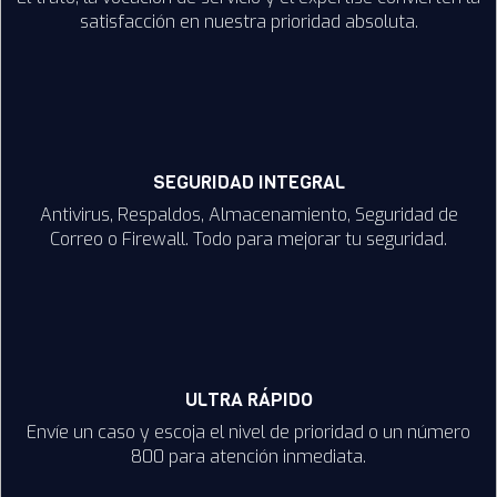
satisfacción en nuestra prioridad absoluta.
SEGURIDAD INTEGRAL
Antivirus, Respaldos, Almacenamiento, Seguridad de
Correo o Firewall. Todo para mejorar tu seguridad.
ULTRA RÁPIDO
Envíe un caso y escoja el nivel de prioridad o un número
800 para atención inmediata.