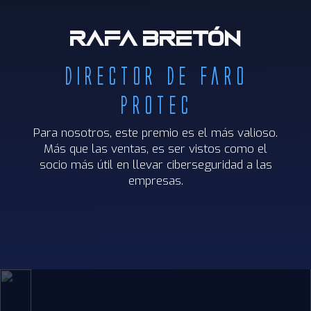
Rafa Bretón
Director de Faro
Protec
Para nosotros, este premio es el más valioso.
Más que las
ventas, es ser vistos como el
socio más útil en llevar
ciberseguridad a las
empresas.