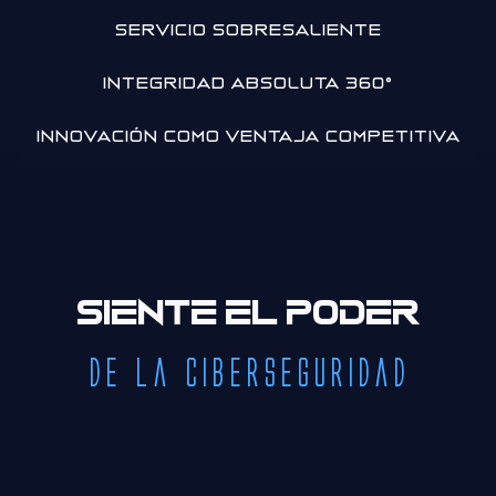
SERVICIO
SOBRESALIENTE
INTEGRIDAD
ABSOLUTA 360º
INNOVACIÓN COMO VENTAJA COMPETITIVA
Siente el poder
de la Ciberseguridad